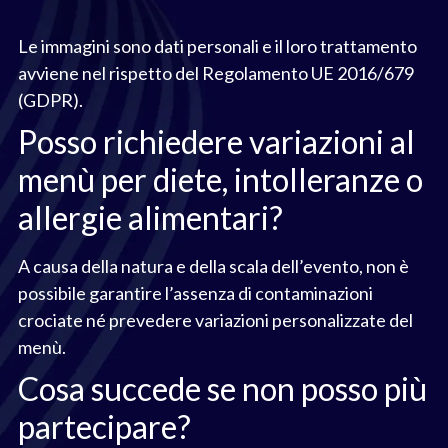
Le immagini sono dati personali e il loro trattamento
avviene nel rispetto del Regolamento UE 2016/679
(GDPR).
Posso richiedere variazioni al
menù per diete, intolleranze o
allergie alimentari?
A causa della natura e della scala dell’evento, non è
possibile garantire l’assenza di contaminazioni
crociate né prevedere variazioni personalizzate del
menù.
Cosa succede se non posso più
partecipare?