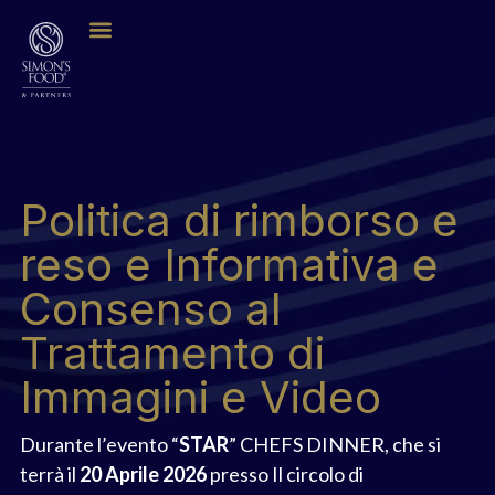
Politica di rimborso e
reso e Informativa e
Consenso al
Trattamento di
Immagini e Video
Durante l’evento “
STAR
” CHEFS DINNER, che si
terrà il
20 Aprile 2026
presso Il circolo di