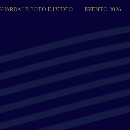
GUARDA LE FOTO E I VIDEO
EVENTO 2026