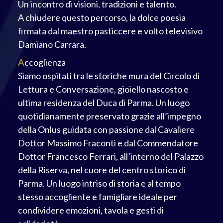
Un incontro di visioni, tradizioni e talento.
A chiudere questo percorso, la dolce poesia
firmata dal maestro pasticcere e volto televisivo
Damiano Carrara.
A
ccoglienza
Siamo ospitati tra le storiche mura del Circolo di
Lettura e Conversazione, gioiello nascosto e
ultima residenza del Duca di Parma. Un luogo
quotidianamente preservato grazie all’impegno
della Onlus guidata con passione dal Cavaliere
Dottor Massimo Fraconti e dal Commendatore
Dottor Francesco Ferrari, all’interno del Palazzo
della Riserva, nel cuore del centro storico di
Parma. Un luogo intriso di storia e al tempo
stesso accogliente e famigliare ideale per
condividere emozioni, tavola e gesti di