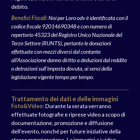
debito.
Benefici Fiscali:
Noi per Loro odv è identificata con il
codice fiscale 92014690348 e con numero di
repertorio 45323 del Registro Unico Nazionale del
Terzo Settore (RUNTS), pertanto le donazioni
effettuate con mezzi diversi dal contante
all’Associazione danno diritto a deduzioni dal reddito
o detrazioni sull’imposta dovuta, ai sensi della
legislazione vigente tempo per tempo.
Trattamento dei dati e delle immagini
Foto&Video:
Durante la serata verranno
effettuate fotografie e riprese video a scopo di
documentazione, promozione e diffusione
dell’evento, nonché per future iniziative della
stessa organizzazione. Le immagini e i video