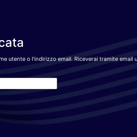
cata
ome utente o l'indirizzo email. Riceverai tramite email